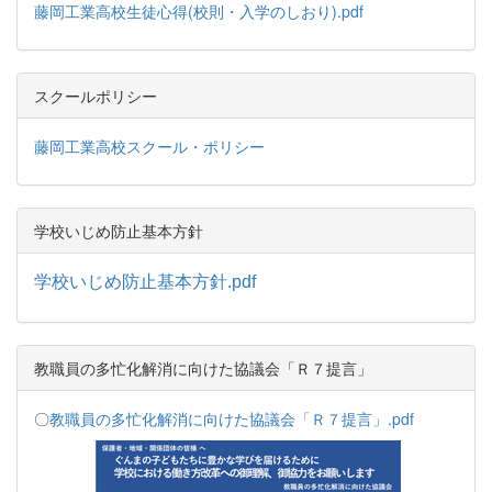
藤岡工業高校生徒心得(校則・入学のしおり).pdf
スクールポリシー
藤岡工業高校スクール・ポリシー
学校いじめ防止基本方針
学校いじめ防止基本方針.pdf
教職員の多忙化解消に向けた協議会「Ｒ７提言」
〇
教職員の多忙化解消に向けた協議会「Ｒ７提言」.pdf