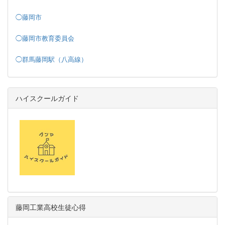
◯藤岡市
◯藤岡市教育委員会
◯群馬藤岡駅（八高線）
ハイスクールガイド
藤岡工業高校生徒心得