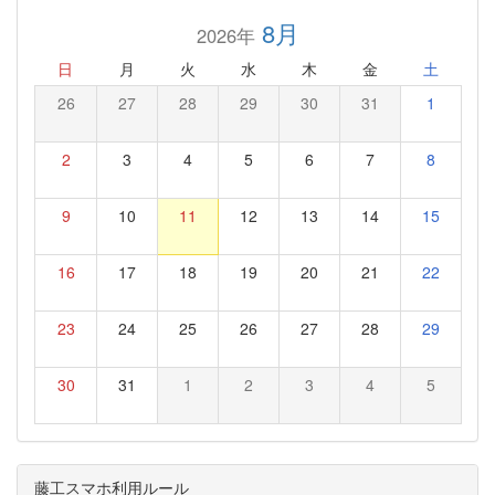
8月
2026年
日
月
火
水
木
金
土
26
27
28
29
30
31
1
2
3
4
5
6
7
8
9
10
11
12
13
14
15
16
17
18
19
20
21
22
23
24
25
26
27
28
29
30
31
1
2
3
4
5
藤工スマホ利用ルール