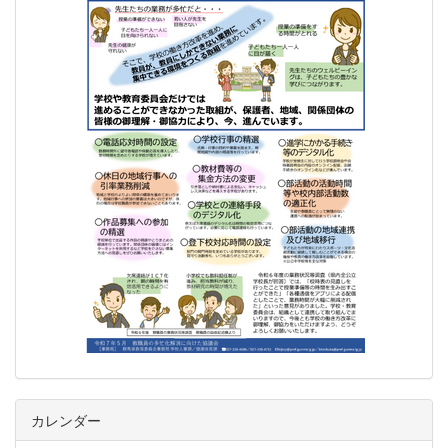
カレンダー