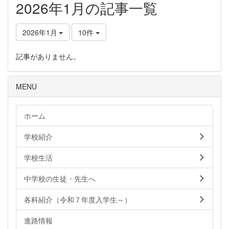
2026年1月の記事一覧
2026年1月
10件
記事がありません。
MENU
ホーム
学校紹介
学校生活
中学校の生徒・先生へ
各科紹介（令和７年度入学生～）
進路情報