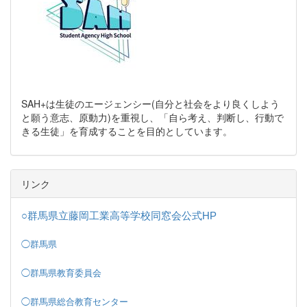
SAH+は生徒のエージェンシー(自分と社会をより良くしよう
と願う意志、原動力)を重視し、「自ら考え、判断し、行動で
きる生徒」を育成することを目的としています。
リンク
○群馬県立藤岡工業高等学校同窓会公式HP
◯群馬県
◯群馬県教育委員会
◯群馬県総合教育センター