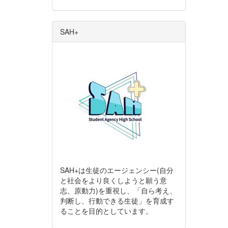
SAH+
SAH+は生徒のエージェンシー(自分
と社会をより良くしようと願う意
志、原動力)を重視し、「自ら考え、
判断し、行動できる生徒」を育成す
ることを目的としています。