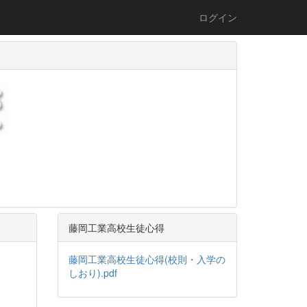
ログイン
藤岡工業高校生徒心得
藤岡工業高校生徒心得(校則・入学の
しおり).pdf