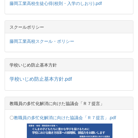
藤岡工業高校生徒心得(校則・入学のしおり).pdf
スクールポリシー
藤岡工業高校スクール・ポリシー
学校いじめ防止基本方針
学校いじめ防止基本方針.pdf
教職員の多忙化解消に向けた協議会「Ｒ７提言」
〇
教職員の多忙化解消に向けた協議会「Ｒ７提言」.pdf