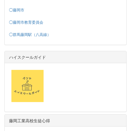
◯藤岡市
◯藤岡市教育委員会
◯群馬藤岡駅（八高線）
ハイスクールガイド
藤岡工業高校生徒心得