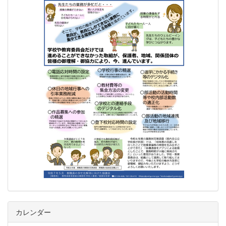
カレンダー