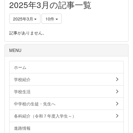
2025年3月の記事一覧
2025年3月
10件
記事がありません。
MENU
ホーム
学校紹介
学校生活
中学校の生徒・先生へ
各科紹介（令和７年度入学生～）
進路情報