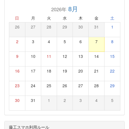
8月
2026年
日
月
火
水
木
金
土
26
27
28
29
30
31
1
2
3
4
5
6
7
8
9
10
11
12
13
14
15
16
17
18
19
20
21
22
23
24
25
26
27
28
29
30
31
1
2
3
4
5
藤工スマホ利用ルール