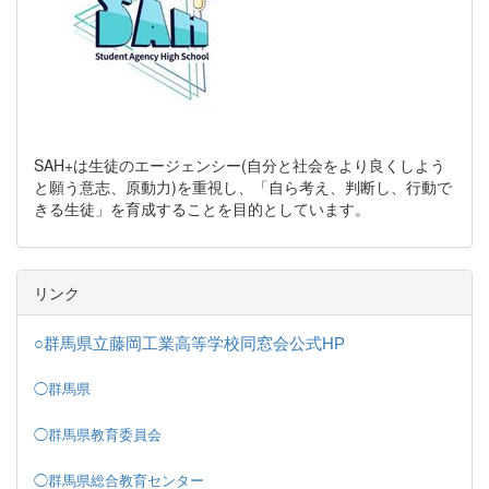
SAH+は生徒のエージェンシー(自分と社会をより良くしよう
と願う意志、原動力)を重視し、「自ら考え、判断し、行動で
きる生徒」を育成することを目的としています。
リンク
○群馬県立藤岡工業高等学校同窓会公式HP
◯群馬県
◯群馬県教育委員会
◯群馬県総合教育センター