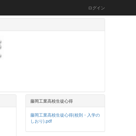
ログイン
藤岡工業高校生徒心得
藤岡工業高校生徒心得(校則・入学の
しおり).pdf