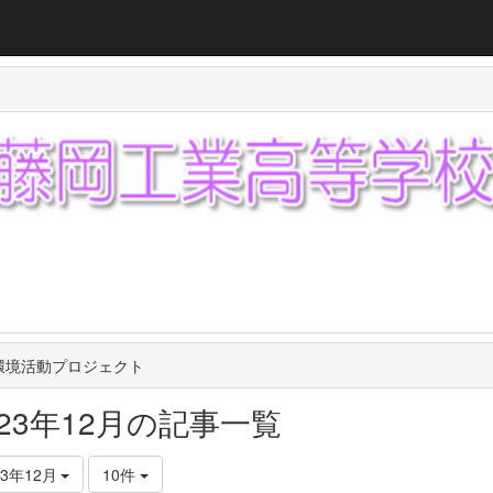
環境活動プロジェクト
023年12月の記事一覧
23年12月
10件