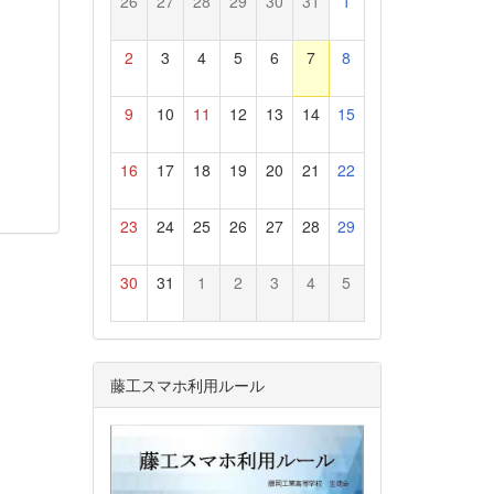
26
27
28
29
30
31
1
2
3
4
5
6
7
8
9
10
11
12
13
14
15
16
17
18
19
20
21
22
23
24
25
26
27
28
29
30
31
1
2
3
4
5
藤工スマホ利用ルール