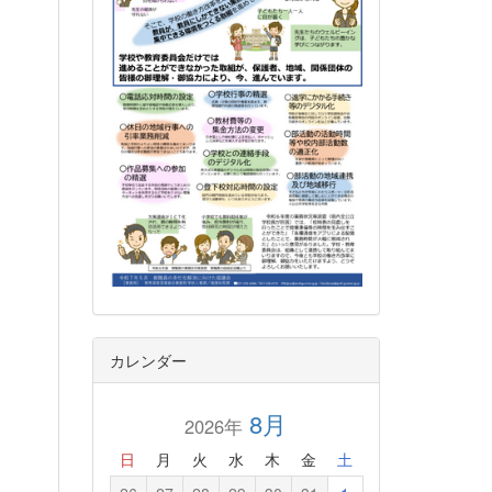
カレンダー
8月
2026年
日
月
火
水
木
金
土