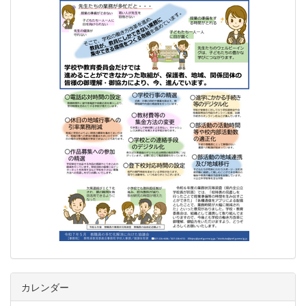
カレンダー