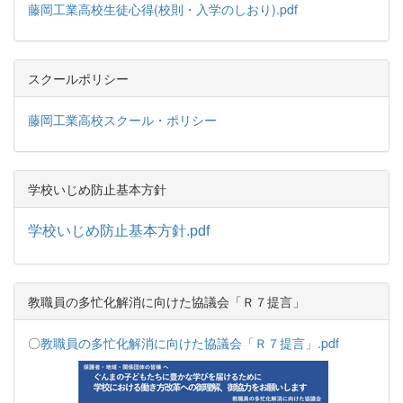
藤岡工業高校生徒心得(校則・入学のしおり).pdf
スクールポリシー
藤岡工業高校スクール・ポリシー
学校いじめ防止基本方針
学校いじめ防止基本方針.pdf
教職員の多忙化解消に向けた協議会「Ｒ７提言」
〇
教職員の多忙化解消に向けた協議会「Ｒ７提言」.pdf