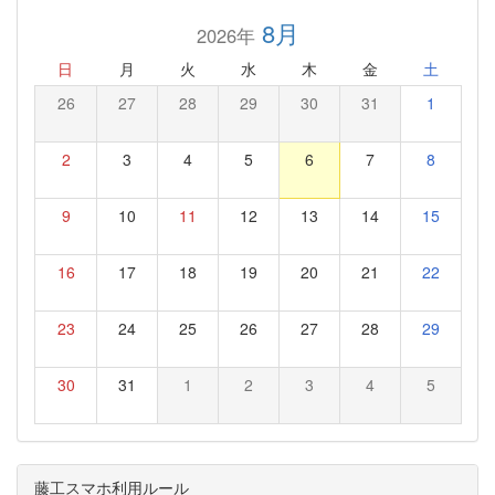
8月
2026年
日
月
火
水
木
金
土
26
27
28
29
30
31
1
2
3
4
5
6
7
8
9
10
11
12
13
14
15
16
17
18
19
20
21
22
23
24
25
26
27
28
29
30
31
1
2
3
4
5
藤工スマホ利用ルール