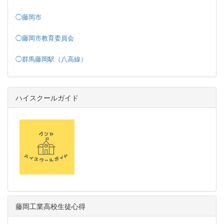
◯藤岡市
◯藤岡市教育委員会
◯群馬藤岡駅（八高線）
ハイスクールガイド
藤岡工業高校生徒心得