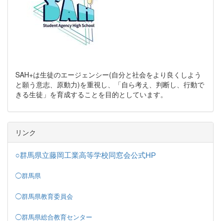
SAH+は生徒のエージェンシー(自分と社会をより良くしよう
と願う意志、原動力)を重視し、「自ら考え、判断し、行動で
きる生徒」を育成することを目的としています。
リンク
○群馬県立藤岡工業高等学校同窓会公式HP
◯群馬県
◯群馬県教育委員会
◯群馬県総合教育センター