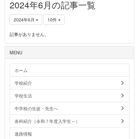
2024年6月の記事一覧
2024年6月
10件
記事がありません。
MENU
ホーム
学校紹介
学校生活
中学校の生徒・先生へ
各科紹介（令和７年度入学生～）
進路情報