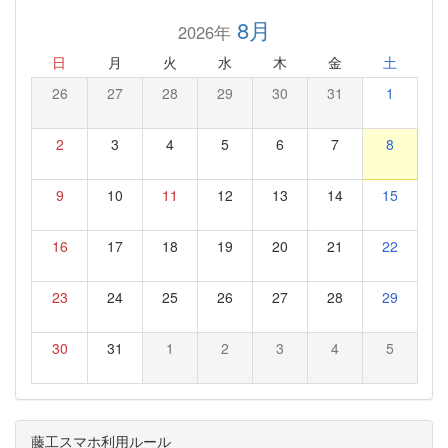
8月
2026年
日
月
火
水
木
金
土
26
27
28
29
30
31
1
2
3
4
5
6
7
8
9
10
11
12
13
14
15
16
17
18
19
20
21
22
23
24
25
26
27
28
29
30
31
1
2
3
4
5
藤工スマホ利用ルール