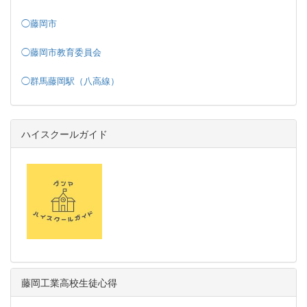
◯藤岡市
◯藤岡市教育委員会
◯群馬藤岡駅（八高線）
ハイスクールガイド
藤岡工業高校生徒心得