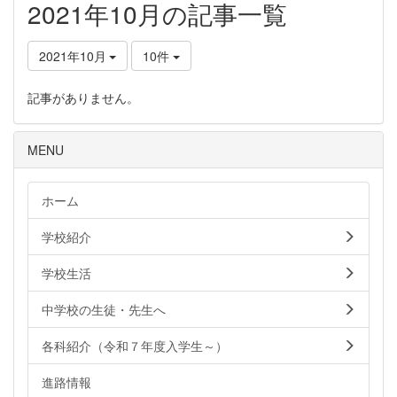
2021年10月の記事一覧
2021年10月
10件
記事がありません。
MENU
ホーム
学校紹介
学校生活
中学校の生徒・先生へ
各科紹介（令和７年度入学生～）
進路情報