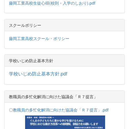
藤岡工業高校生徒心得(校則・入学のしおり).pdf
スクールポリシー
藤岡工業高校スクール・ポリシー
学校いじめ防止基本方針
学校いじめ防止基本方針.pdf
教職員の多忙化解消に向けた協議会「Ｒ７提言」
〇
教職員の多忙化解消に向けた協議会「Ｒ７提言」.pdf