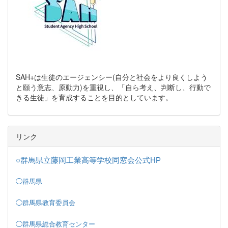
SAH+は生徒のエージェンシー(自分と社会をより良くしよう
と願う意志、原動力)を重視し、「自ら考え、判断し、行動で
きる生徒」を育成することを目的としています。
リンク
○群馬県立藤岡工業高等学校同窓会公式HP
◯群馬県
◯群馬県教育委員会
◯群馬県総合教育センター