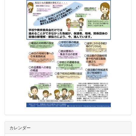
カレンダー