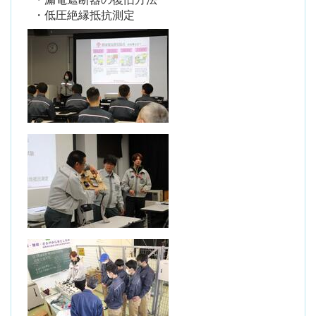
・低圧絶縁抵抗測定