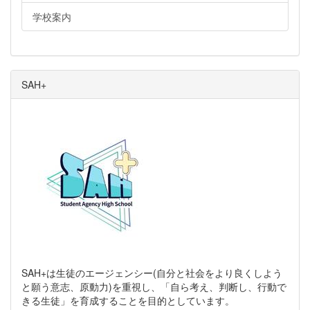
学校案内
SAH+
SAH+は生徒のエージェンシー(自分と社会をより良くしよう
と願う意志、原動力)を重視し、「自ら考え、判断し、行動で
きる生徒」を育成することを目的としています。