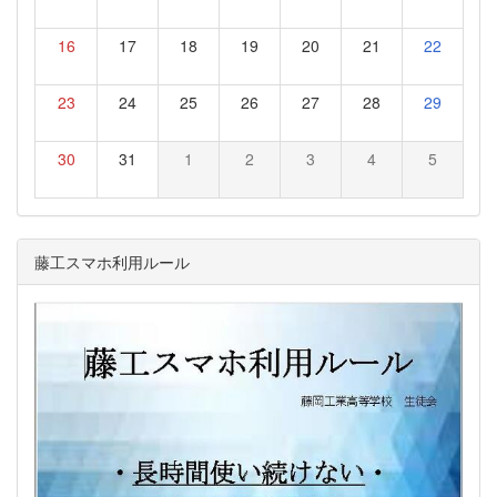
16
17
18
19
20
21
22
23
24
25
26
27
28
29
30
31
1
2
3
4
5
藤工スマホ利用ルール