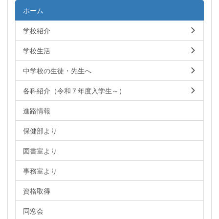
ホーム
学校紹介
学校生活
中学校の生徒・先生へ
各科紹介（令和７年度入学生～）
進路情報
保健部より
図書室より
事務室より
資格取得
同窓会