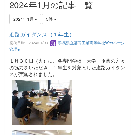
2024年1月の記事一覧
2024年1月
5件
進路ガイダンス（１年生）
投稿日時 : 2024/01/30
群馬県立藤岡工業高等学校Webページ
管理者
１月３０日（火）に、各専門学校・大学・企業の方々
の協力をいただき、１年生を対象とした進路ガイダン
スが実施されました。