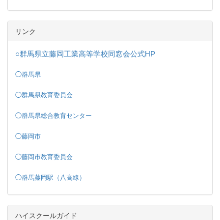
リンク
○群馬県立藤岡工業高等学校同窓会公式HP
◯群馬県
◯群馬県教育委員会
◯群馬県総合教育センター
◯藤岡市
◯藤岡市教育委員会
◯群馬藤岡駅（八高線）
ハイスクールガイド