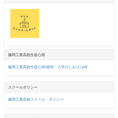
藤岡工業高校生徒心得
藤岡工業高校生徒心得(校則・入学のしおり).pdf
スクールポリシー
藤岡工業高校スクール・ポリシー