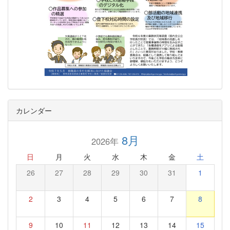
カレンダー
8月
2026年
日
月
火
水
木
金
土
26
27
28
29
30
31
1
2
3
4
5
6
7
8
9
10
11
12
13
14
15