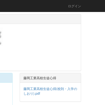
ログイン
藤岡工業高校生徒心得
藤岡工業高校生徒心得(校則・入学の
しおり).pdf