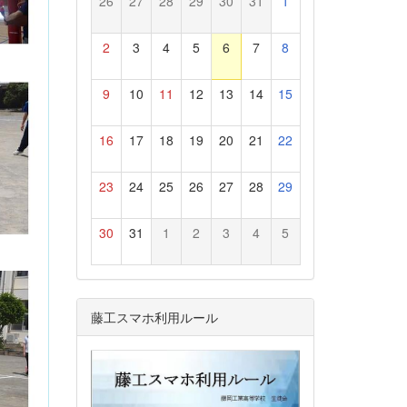
26
27
28
29
30
31
1
2
3
4
5
6
7
8
9
10
11
12
13
14
15
16
17
18
19
20
21
22
23
24
25
26
27
28
29
30
31
1
2
3
4
5
藤工スマホ利用ルール