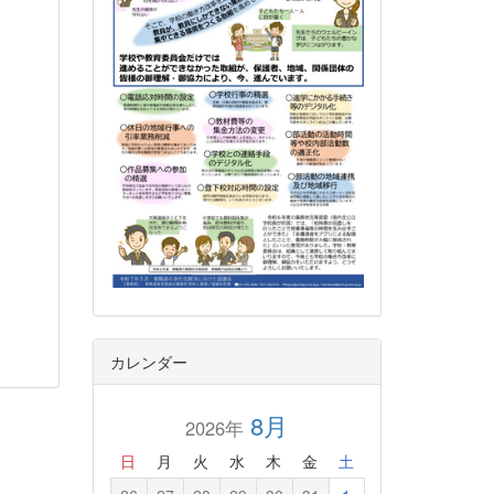
カレンダー
8月
2026年
日
月
火
水
木
金
土