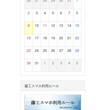
26
27
28
29
30
31
1
2
3
4
5
6
7
8
9
10
11
12
13
14
15
16
17
18
19
20
21
22
23
24
25
26
27
28
29
30
31
1
2
3
4
5
藤工スマホ利用ルール