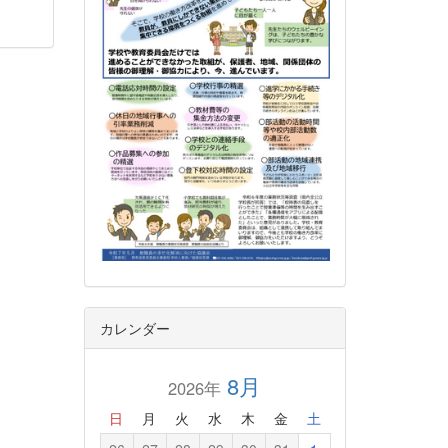
カレンダー
8月
2026年
日
月
火
水
木
金
土