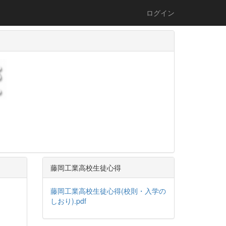
ログイン
藤岡工業高校生徒心得
藤岡工業高校生徒心得(校則・入学の
しおり).pdf