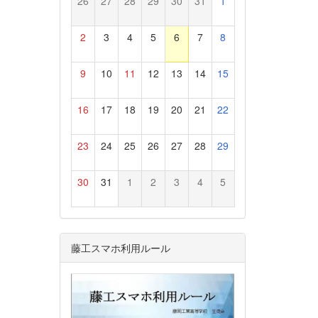
26
27
28
29
30
31
1
2
3
4
5
6
7
8
9
10
11
12
13
14
15
16
17
18
19
20
21
22
23
24
25
26
27
28
29
30
31
1
2
3
4
5
藤工スマホ利用ルール